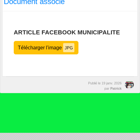
Document associé
ARTICLE FACEBOOK MUNICIPALITE
Télécharger l'image
JPG
Publié le
19 janv. 2026
par
Patrick