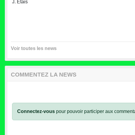
J. Etais
Voir toutes les news
COMMENTEZ LA NEWS
Connectez-vous
pour pouvoir participer aux commenta