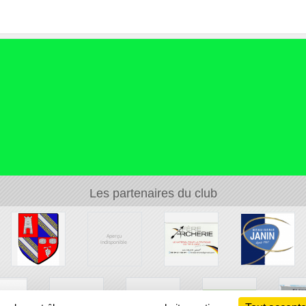
Les partenaires du club