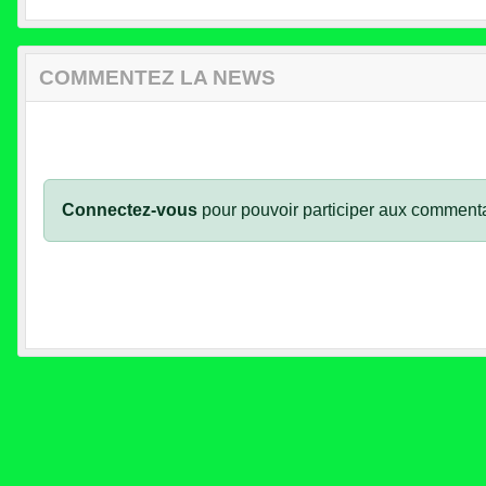
COMMENTEZ LA NEWS
Connectez-vous
pour pouvoir participer aux commenta