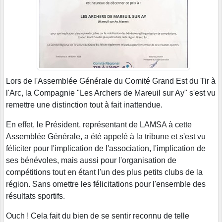
Lors de l'Assemblée Générale du Comité Grand Est du Tir à
l'Arc, la Compagnie "Les Archers de Mareuil sur Ay" s'est vu
remettre une distinction tout à fait inattendue.
En effet, le Président, représentant de LAMSA à cette
Assemblée Générale, a été appelé à la tribune et s'est vu
féliciter pour l'implication de l'association, l'implication de
ses bénévoles, mais aussi pour l'organisation de
compétitions tout en étant l'un des plus petits clubs de la
région. Sans omettre les félicitations pour l'ensemble des
résultats sportifs.
Ouch ! Cela fait du bien de se sentir reconnu de telle