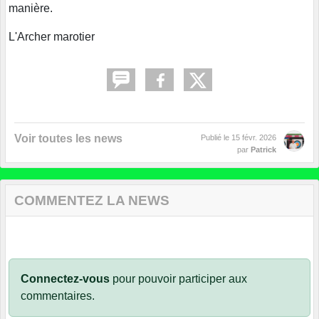
manière.
L'Archer marotier
Voir toutes les news
Publié le
15 févr. 2026
par
Patrick
COMMENTEZ LA NEWS
Connectez-vous
pour pouvoir participer aux
commentaires.