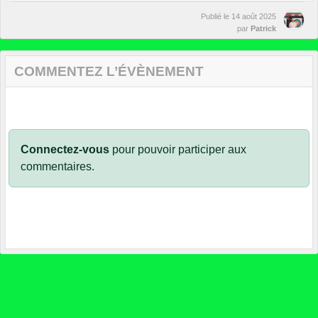
Publié le
14 août 2025
par
Patrick
COMMENTEZ L’ÉVÈNEMENT
Connectez-vous
pour pouvoir participer aux
commentaires.