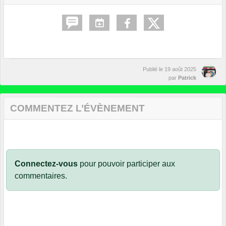
Publié le
19 août 2025
par
Patrick
COMMENTEZ L’ÉVÈNEMENT
Connectez-vous
pour pouvoir participer aux
commentaires.