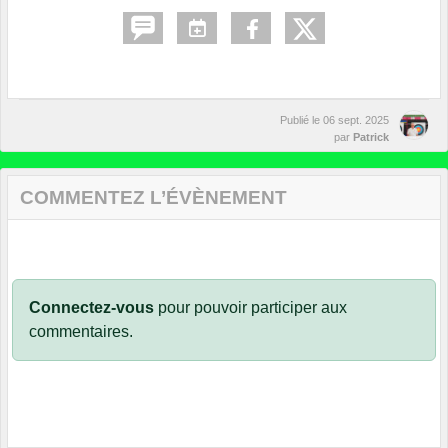
Publié le
06 sept. 2025
par
Patrick
COMMENTEZ L’ÉVÈNEMENT
Connectez-vous
pour pouvoir participer aux
commentaires.