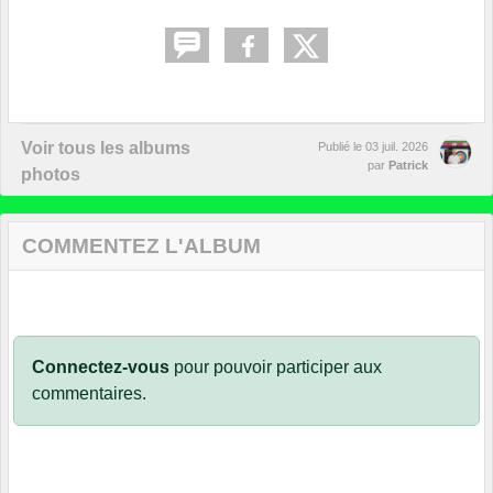
Voir tous les albums
Publié le
03 juil. 2026
par
Patrick
photos
COMMENTEZ L'ALBUM
Connectez-vous
pour pouvoir participer aux
commentaires.