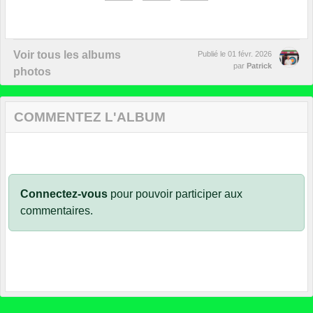
Voir tous les albums
Publié le
01 févr. 2026
par
Patrick
photos
COMMENTEZ L'ALBUM
Connectez-vous
pour pouvoir participer aux
commentaires.